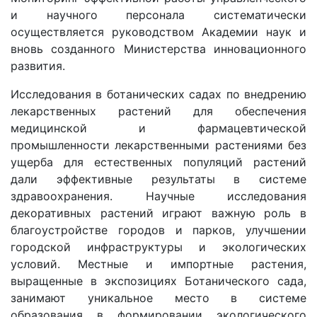
и научного персонала систематически
осуществляется руководством Академии наук и
вновь созданного Министерства инновационного
развития.
Исследования в ботанических садах по внедрению
лекарственных растений для обеспечения
медицинской и фармацевтической
промышленности лекарственными растениями без
ущерба для естественных популяций растений
дали эффективные результаты в системе
здравоохранения. Научные исследования
декоративных растений играют важную роль в
благоустройстве городов и парков, улучшении
городской инфраструктуры и экологических
условий. Местные и импортные растения,
выращенные в экспозициях Ботанического сада,
занимают уникальное место в системе
образования в формировании экологического