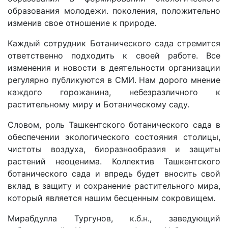
образования молодежи. поколения, положительно
изменив свое отношение к природе.
Каждый сотрудник Ботанического сада стремится
ответственно подходить к своей работе. Все
изменения и новости в деятельности организации
регулярно публикуются в СМИ. Нам дорого мнение
каждого горожанина, небезразличного к
растительному миру и Ботаническому саду.
Словом, роль Ташкентского ботанического сада в
обеспечении экологического состояния столицы,
чистоты воздуха, биоразнообразия и защиты
растений неоценима. Коллектив Ташкентского
ботанического сада и впредь будет вносить свой
вклад в защиту и сохранение растительного мира,
который является нашим бесценным сокровищем.
Мирабдулла Тургунов, к.б.н., заведующий