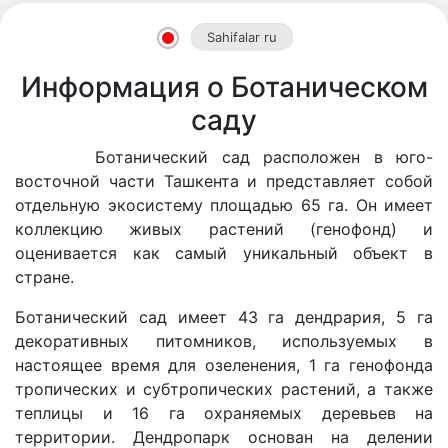
Sahifalar ru
Информация о Ботаническом
саду
Ботанический сад расположен в юго-
восточной части Ташкента и представляет собой
отдельную экосистему площадью 65 га. Он имеет
коллекцию живых растений (генофонд) и
оценивается как самый уникальный объект в
стране.
Ботанический сад имеет 43 га дендрария, 5 га
декоративных питомников, используемых в
настоящее время для озеленения, 1 га генофонда
тропических и субтропических растений, а также
Akademiklar
теплицы и 16 га охраняемых деревьев на
территории. Дендропарк основан на делении