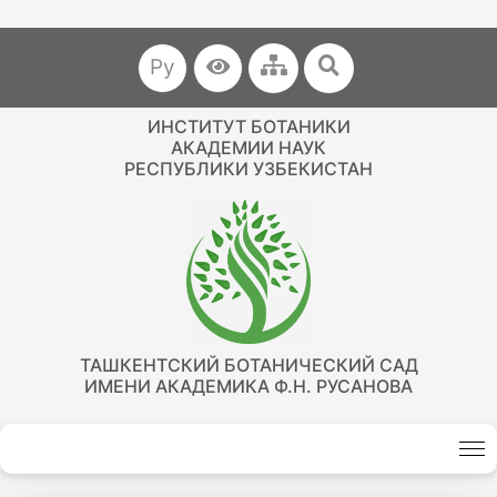
Ру
ИНСТИТУТ БОТАНИКИ
АКАДЕМИИ НАУК
РЕСПУБЛИКИ УЗБЕКИСТАН
ТАШКЕНТСКИЙ БОТАНИЧЕСКИЙ САД
ИМЕНИ АКАДЕМИКА Ф.Н. РУСАНОВА