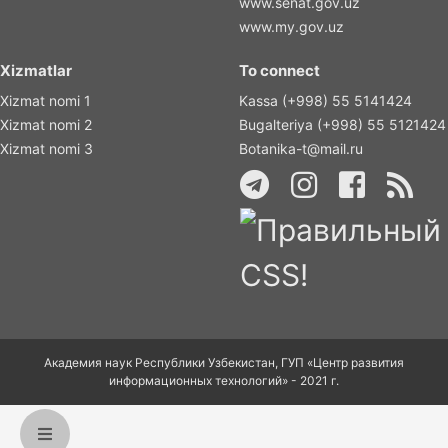
www.senat.gov.uz
www.my.gov.uz
Xizmatlar
To connect
Xizmat nomi 1
Kassa (+998) 55 5141424
Xizmat nomi 2
Bugalteriya (+998) 55 5121424
Xizmat nomi 3
Botanika-t@mail.ru
Академия наук Республики Узбекистан, ГУП «Центр развития
информационных технологий» - 2021 г.