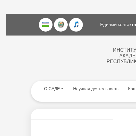
Единый контактны
ИНСТИТУ
АКАДЕ
РЕСПУБЛИК
О САДЕ
Научная деятельность
Кон