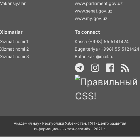
Vakansiyalar
www.parliament.gov.uz
www.senat.gov.uz
www.my.gov.uz
Xizmatlar
To connect
Xizmat nomi 1
Kassa (+998) 55 5141424
Xizmat nomi 2
Bugalteriya (+998) 55 5121424
Xizmat nomi 3
Botanika-t@mail.ru
Академия наук Республики Узбекистан, ГУП «Центр развития
информационных технологий» - 2021 г.