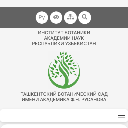
Ру
ИНСТИТУТ БОТАНИКИ
АКАДЕМИИ НАУК
РЕСПУБЛИКИ УЗБЕКИСТАН
ТАШКЕНТСКИЙ БОТАНИЧЕСКИЙ САД
ИМЕНИ АКАДЕМИКА Ф.Н. РУСАНОВА