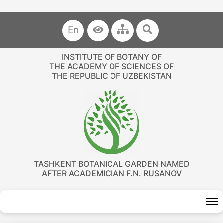
En
INSTITUTE OF BOTANY OF
THE ACADEMY OF SCIENCES OF
THE REPUBLIC OF UZBEKISTAN
TASHKENT BOTANICAL GARDEN NAMED
AFTER ACADEMICIAN F.N. RUSANOV