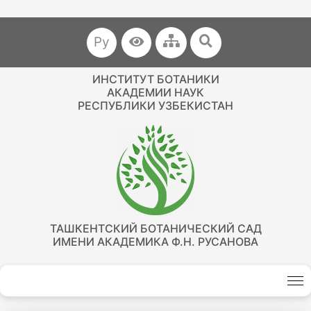
Ру
ИНСТИТУТ БОТАНИКИ
АКАДЕМИИ НАУК
РЕСПУБЛИКИ УЗБЕКИСТАН
ТАШКЕНТСКИЙ БОТАНИЧЕСКИЙ САД
ИМЕНИ АКАДЕМИКА Ф.Н. РУСАНОВА