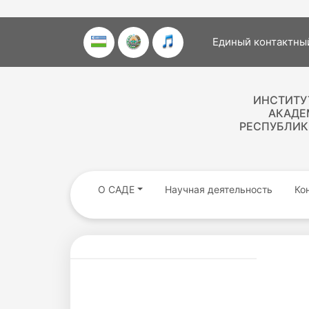
Единый контактный
ИНСТИТУ
АКАДЕ
РЕСПУБЛИК
О САДЕ
Научная деятельность
Ко