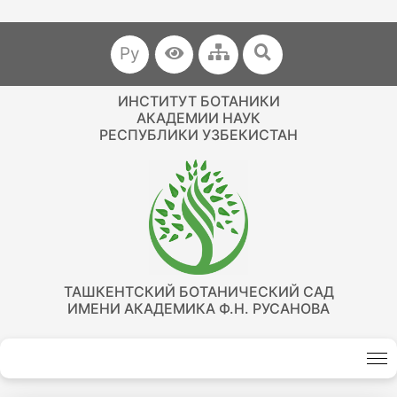
Ру
ИНСТИТУТ БОТАНИКИ
АКАДЕМИИ НАУК
РЕСПУБЛИКИ УЗБЕКИСТАН
ТАШКЕНТСКИЙ БОТАНИЧЕСКИЙ САД
ИМЕНИ АКАДЕМИКА Ф.Н. РУСАНОВА