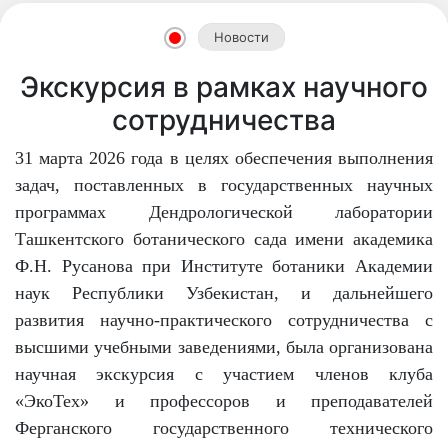
Новости
Экскурсия в рамках научного
сотрудничества
31 марта 2026 года в целях обеспечения выполнения
задач, поставленных в государственных научных
программах Дендрологической лаборатории
Ташкентского ботанического сада имени академика
Ф.Н. Русанова при Институте ботаники Академии
наук Республики Узбекистан, и дальнейшего
развития научно-практического сотрудничества с
высшими учебными заведениями, была организована
научная экскурсия с участием членов клуба
«ЭкоТех» и профессоров и преподавателей
Ферганского государственного технического