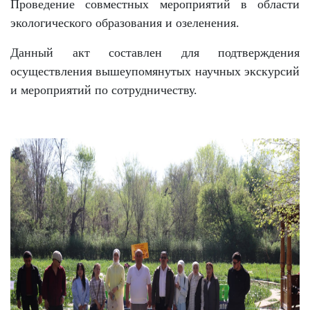
Проведение совместных мероприятий в области
экологического образования и озеленения.
Данный акт составлен для подтверждения
осуществления вышеупомянутых научных экскурсий
и мероприятий по сотрудничеству.