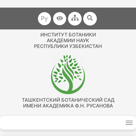
Ру
ИНСТИТУТ БОТАНИКИ
АКАДЕМИИ НАУК
РЕСПУБЛИКИ УЗБЕКИСТАН
ТАШКЕНТСКИЙ БОТАНИЧЕСКИЙ САД
ИМЕНИ АКАДЕМИКА Ф.Н. РУСАНОВА