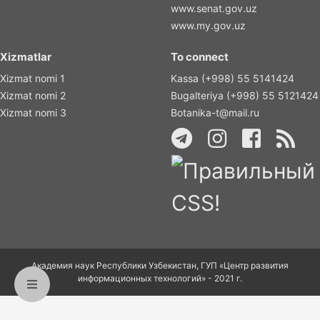
www.senat.gov.uz
www.my.gov.uz
Xizmatlar
To connect
Xizmat nomi 1
Kassa (+998) 55 5141424
Xizmat nomi 2
Bugalteriya (+998) 55 5121424
Xizmat nomi 3
Botanika-t@mail.ru
Академия наук Республики Узбекистан, ГУП «Центр развития
информационных технологий» - 2021 г.