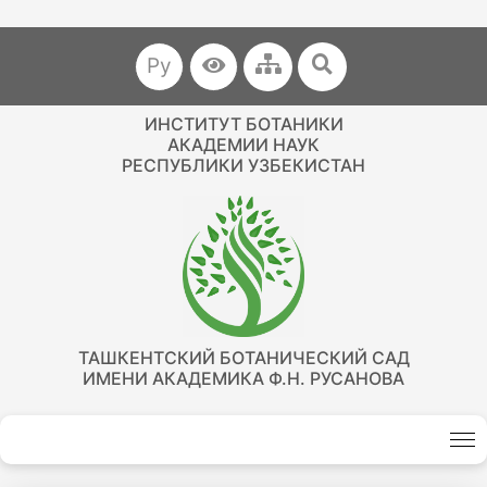
Ру
ИНСТИТУТ БОТАНИКИ
АКАДЕМИИ НАУК
РЕСПУБЛИКИ УЗБЕКИСТАН
ТАШКЕНТСКИЙ БОТАНИЧЕСКИЙ САД
ИМЕНИ АКАДЕМИКА Ф.Н. РУСАНОВА