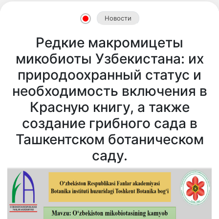
Новости
Редкие макромицеты
микобиоты Узбекистана: их
природоохранный статус и
необходимость включения в
Красную книгу, а также
создание грибного сада в
Ташкентском ботаническом
саду.